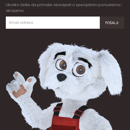
Ukoliko želite da primate obavijesti o specijalnim ponudama i
akcijama