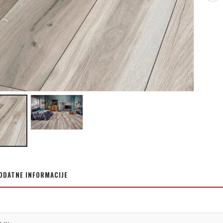
ODATNE INFORMACIJE